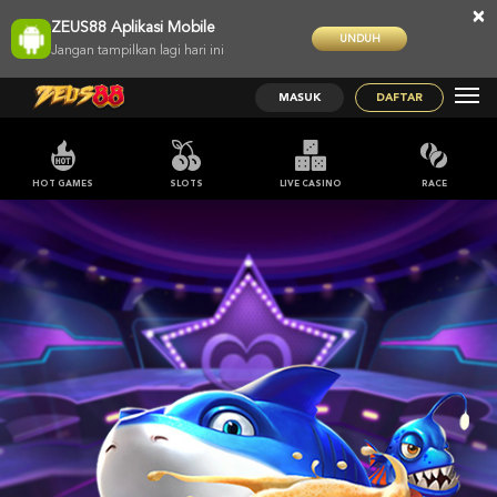
×
ZEUS88 Aplikasi Mobile
UNDUH
Jangan tampilkan lagi hari ini
MASUK
DAFTAR
HOT GAMES
SLOTS
LIVE CASINO
RACE