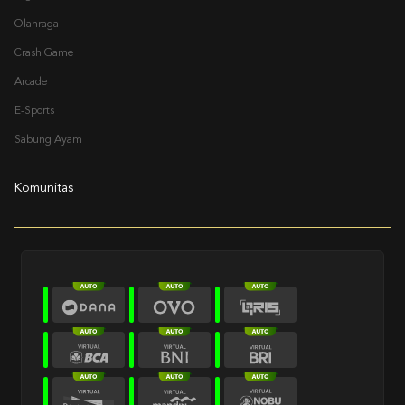
Olahraga
Crash Game
Arcade
E-Sports
Sabung Ayam
Komunitas