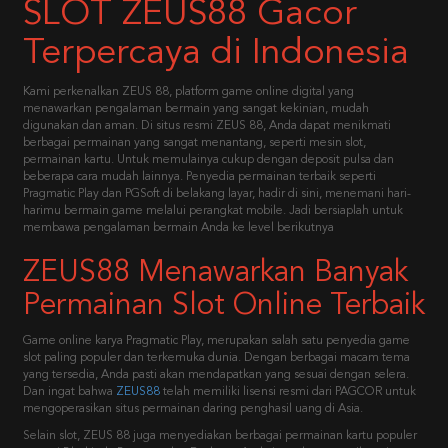
SLOT ZEUS88 Gacor
Terpercaya di Indonesia
Kami perkenalkan ZEUS 88, platform game online digital yang
menawarkan pengalaman bermain yang sangat kekinian, mudah
digunakan dan aman. Di situs resmi ZEUS 88, Anda dapat menikmati
berbagai permainan yang sangat menantang, seperti mesin slot,
permainan kartu. Untuk memulainya cukup dengan deposit pulsa dan
beberapa cara mudah lainnya. Penyedia permainan terbaik seperti
Pragmatic Play dan PGSoft di belakang layar, hadir di sini, menemani hari-
harimu bermain game melalui perangkat mobile. Jadi bersiaplah untuk
membawa pengalaman bermain Anda ke level berikutnya
ZEUS88 Menawarkan Banyak
Permainan Slot Online Terbaik
Game online karya Pragmatic Play, merupakan salah satu penyedia game
slot paling populer dan terkemuka dunia. Dengan berbagai macam tema
yang tersedia, Anda pasti akan mendapatkan yang sesuai dengan selera.
Dan ingat bahwa
ZEUS88
telah memiliki lisensi resmi dari PAGCOR untuk
mengoperasikan situs permainan daring penghasil uang di Asia.
Selain slot, ZEUS 88 juga menyediakan berbagai permainan kartu populer