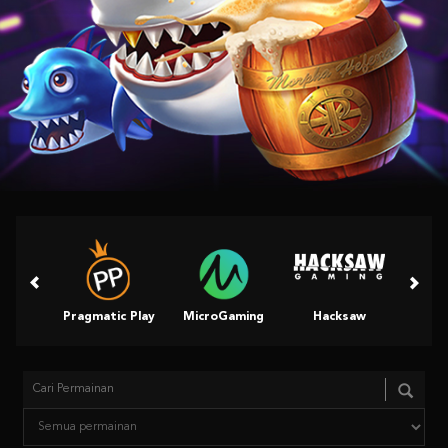
Pragmatic Play
MicroGaming
Hacksaw
King