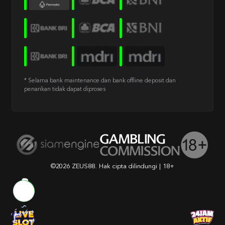
* Selama bank maintenance dan bank offline deposit dan
penarikan tidak dapat diproses
©2026 ZEUS88. Hak cipta dilindungi | 18+