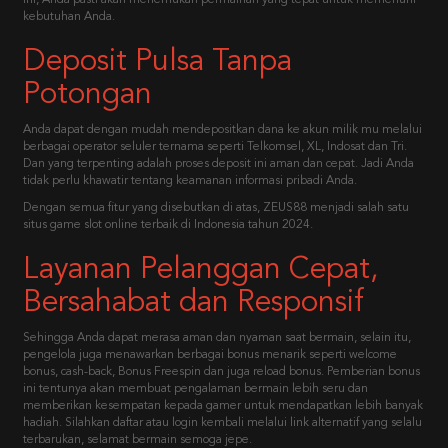
kebutuhan Anda.
Deposit Pulsa Tanpa
Potongan
Anda dapat dengan mudah mendepositkan dana ke akun milik mu melalui
berbagai operator seluler ternama seperti Telkomsel, XL, Indosat dan Tri.
Dan yang terpenting adalah proses deposit ini aman dan cepat. Jadi Anda
tidak perlu khawatir tentang keamanan informasi pribadi Anda.
Dengan semua fitur yang disebutkan di atas, ZEUS88 menjadi salah satu
situs game slot online terbaik di Indonesia tahun 2024.
Layanan Pelanggan Cepat,
Bersahabat dan Responsif
Sehingga Anda dapat merasa aman dan nyaman saat bermain, selain itu,
pengelola juga menawarkan berbagai bonus menarik seperti welcome
bonus, cash-back, Bonus Freespin dan juga reload bonus. Pemberian bonus
ini tentunya akan membuat pengalaman bermain lebih seru dan
memberikan kesempatan kepada gamer untuk mendapatkan lebih banyak
hadiah. Silahkan daftar atau login kembali melalui link alternatif yang selalu
terbarukan, selamat bermain semoga jepe.