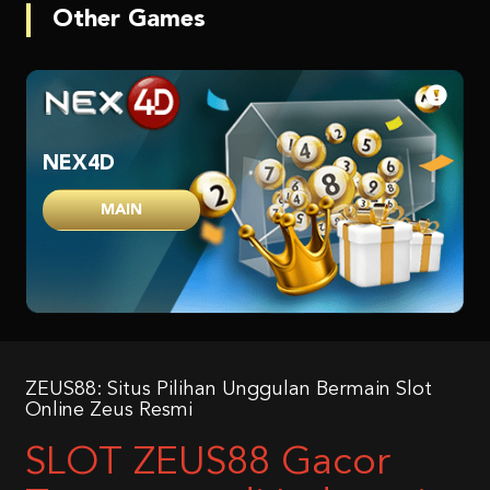
Other Games
NEX4D
MAIN
ZEUS88: Situs Pilihan Unggulan Bermain Slot
Online Zeus Resmi
SLOT ZEUS88 Gacor