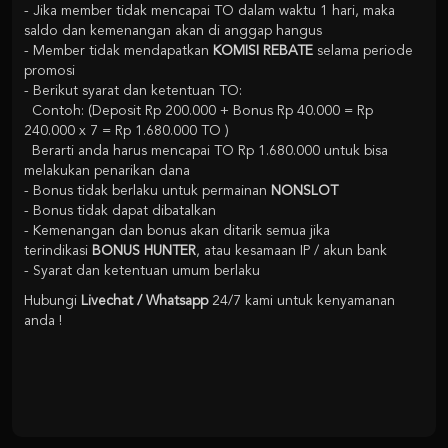
- Jika member tidak mencapai TO dalam waktu 1 hari, maka
saldo dan kemenangan akan di anggap hangus
- Member tidak mendapatkan
KOMISI REBATE
selama periode
promosi
- Berikut syarat dan ketentuan TO:
Contoh: (Deposit Rp 200.000 + Bonus Rp 40.000 = Rp
240.000 x 7 = Rp 1.680.000 TO )
Berarti anda harus mencapai TO Rp 1.680.000 untuk bisa
melakukan penarikan dana
- Bonus tidak berlaku untuk permainan
NONSLOT
- Bonus tidak dapat dibatalkan
- Kemenangan dan bonus akan ditarik semua jika
terindikasi
BONUS HUNTER
, atau kesamaan IP / akun bank
- Syarat dan ketentuan umum berlaku
Hubungi
Livechat / Whatsapp
24/7 kami untuk kenyamanan
anda !