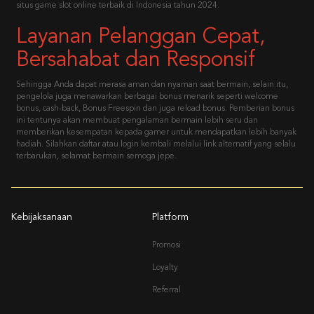
situs game slot online terbaik di Indonesia tahun 2024.
Layanan Pelanggan Cepat,
Bersahabat dan Responsif
Sehingga Anda dapat merasa aman dan nyaman saat bermain, selain itu,
pengelola juga menawarkan berbagai bonus menarik seperti welcome
bonus, cash-back, Bonus Freespin dan juga reload bonus. Pemberian bonus
ini tentunya akan membuat pengalaman bermain lebih seru dan
memberikan kesempatan kepada gamer untuk mendapatkan lebih banyak
hadiah. Silahkan daftar atau login kembali melalui link alternatif yang selalu
terbarukan, selamat bermain semoga jepe.
Kebijaksanaan
Platform
Promosi
Loyalty
Referral